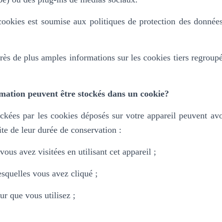
 cookies est soumise aux politiques de protection des donnée
rès de plus amples informations sur les cookies tiers regroup
mation peuvent être stockés dans un cookie?
ckées par les cookies déposés sur votre appareil peuvent avo
ite de leur durée de conservation :
ous avez visitées en utilisant cet appareil ;
lesquelles vous avez cliqué ;
ur que vous utilisez ;