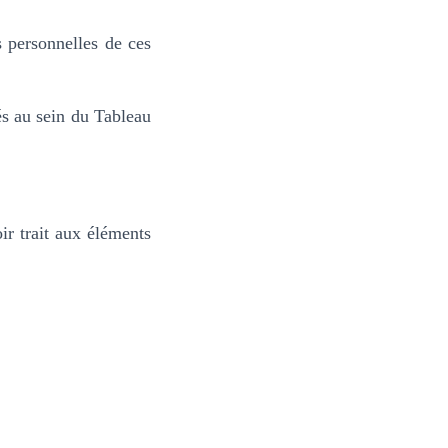
s personnelles de ces
és au sein du Tableau
ir trait aux éléments