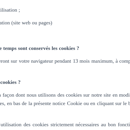
ilisation ;
ation (site web ou pages)
 temps sont conservés les cookies ?
ront sur votre navigateur pendant 13 mois maximum, à compt
cookies ?
 façon dont nous utilisons des cookies sur notre site en modi
es, en bas de la présente notice Cookie ou en cliquant sur le
.
’utilisation des cookies strictement nécessaires au bon fonc