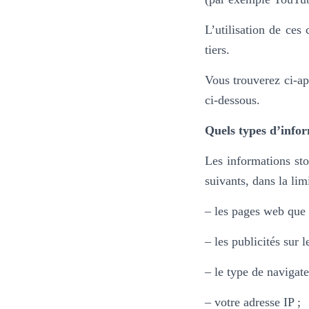
L’utilisation de ces
tiers.
Vous trouverez ci-ap
ci-dessous.
Quels types d’infor
Les informations sto
suivants, dans la lim
– les pages web que v
– les publicités sur 
– le type de navigate
– votre adresse IP ;