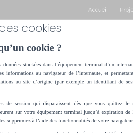
Accueil
Proje
des cookies
qu’un cookie ?
 données stockées dans l’équipement terminal d’un internaut
es informations au navigateur de l’internaute, et permettan
ations au site d’origine (par exemple un identifiant de ses
ies de session qui disparaissent dès que vous quittez le 
urent sur votre équipement terminal jusqu’à expiration de 
es supprimiez à l’aide des fonctionnalités de votre navigateur