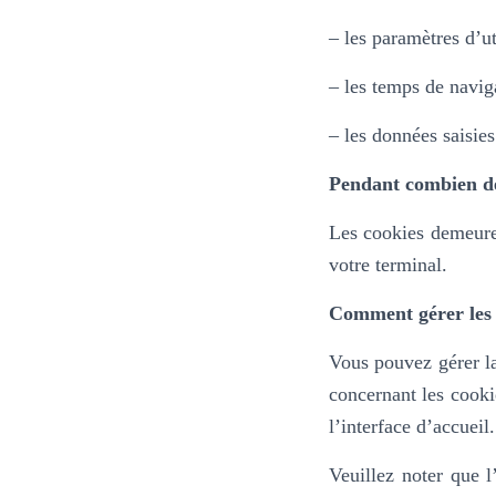
– les paramètres d’ut
– les temps de navig
– les données saisies
Pendant combien de
Les cookies demeure
votre terminal.
Comment gérer les 
Vous pouvez gérer la
concernant les cooki
l’interface d’accueil
Veuillez noter que l